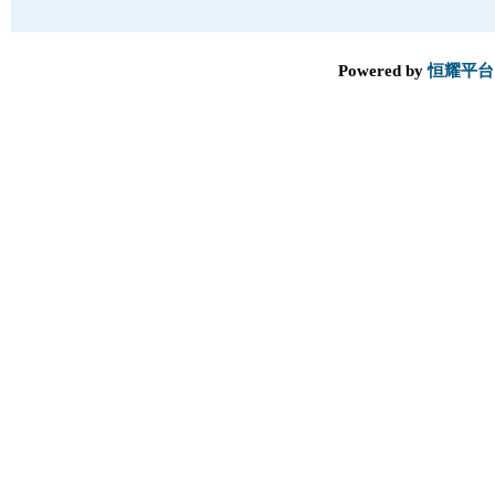
Powered by
恒耀平台