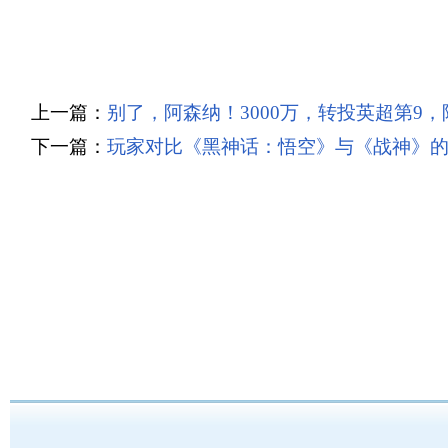
上一篇：
别了，阿森纳！3000万，转投英超第9
下一篇：
玩家对比《黑神话：悟空》与《战神》